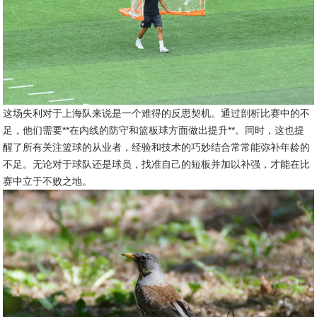
这场失利对于上海队来说是一个难得的反思契机。通过剖析比赛中的不
足，他们需要**在内线的防守和篮板球方面做出提升**。同时，这也提
醒了所有关注篮球的从业者，经验和技术的巧妙结合常常能弥补年龄的
不足。无论对于球队还是球员，找准自己的短板并加以补强，才能在比
赛中立于不败之地。