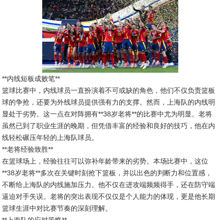
**内线短板成败笔**
篮球比赛中，内线球员一直扮演着不可或缺的角色，他们不仅负责篮板
球的争抢，还要为外线球员提供强有力的支撑。然而，上海队的内线明
显处于劣势。这一点在对阵拥有**38岁老将**的比赛中尤为明显。老将
虽然已到了职业生涯的晚期，但凭借丰富的经验和良好的技巧，他在内
线轻松碾压年轻的上海队球员。
**老将经验致胜**
在篮球场上，经验往往可以弥补年龄带来的劣势。本场比赛中，这位
**38岁老将**多次在关键时刻抢下篮板，并以出色的判断力和位置感，
不断给上海队的内线施加压力。他不仅在进攻端频频得手，还在防守端
逼迫对手失误。老将的突出表现不仅仅是个人能力的体现，更是他长期
篮球生涯中对比赛节奏的深刻理解。