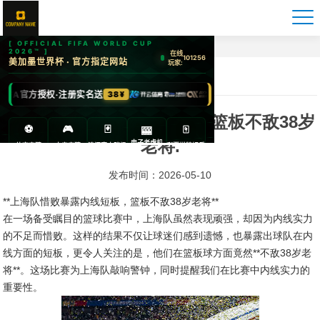
首页
>
新闻中心
新闻中心
上海队惜败暴露内线短板，篮板不敌38岁
老将.
发布时间：2026-05-10
**上海队惜败暴露内线短板，篮板不敌38岁老将**
在一场备受瞩目的篮球比赛中，上海队虽然表现顽强，却因为内线实力
的不足而惜败。这样的结果不仅让球迷们感到遗憾，也暴露出球队在内
线方面的短板，更令人关注的是，他们在篮板球方面竟然**不敌38岁老
将**。这场比赛为上海队敲响警钟，同时提醒我们在比赛中内线实力的
重要性。