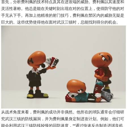
首先，分析费利佩的技术特点及其在进攻端的威胁。费利佩以其速度和
灵活性著称。他总是能在关键时刻出现在对的位置上，使得防守他的对
手无从下手。再加上他精准的射门技巧，费利佩在禁区内的威胁无疑是
巨大的。这些优势使得他在面对武汉三镇时，总能找到得分的机会。
从战术角度来看，费利佩的成功并非偶然。他所在的球队通常会仔细研
究武汉三镇的防线漏洞，并为费利佩量身定制进攻计划。例如，他们可
能会利用武汉三镇防线较慢的回防速度，**通过快速反击制造进球良机