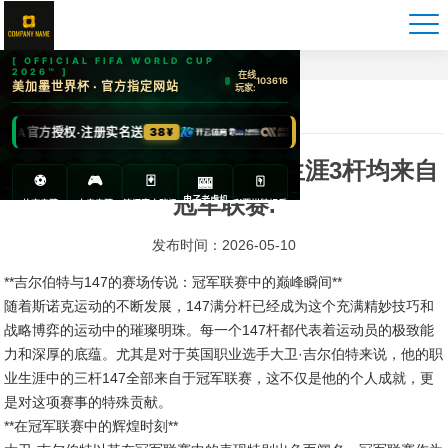
首页
>
新闻中心
新闻中心
211杆147一览：吉尔伯特生涯3杆均来自
冠军联赛.
发布时间：2026-05-10
**吉尔伯特与147的赛场传说：冠军联赛中的巅峰瞬间**
随着斯诺克运动的不断发展，147满分杆已经成为这个充满精妙技巧和
战略博弈的运动中的璀璨明珠。每一个147杆都代表着运动员的极致能
力和深厚的底蕴。尤其是对于英国职业选手大卫·吉尔伯特来说，他的职
业生涯中的三杆147全部来自于冠军联赛，这不仅是他的个人成就，更
是对这项赛事的特殊贡献。
**在冠军联赛中的辉煌时刻**