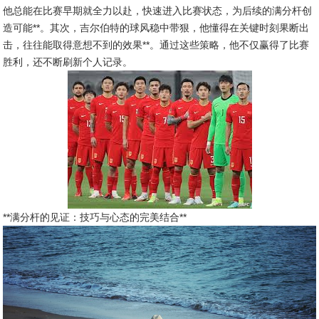
他总能在比赛早期就全力以赴，快速进入比赛状态，为后续的满分杆创
造可能**。其次，吉尔伯特的球风稳中带狠，他懂得在关键时刻果断出
击，往往能取得意想不到的效果**。通过这些策略，他不仅赢得了比赛
胜利，还不断刷新个人记录。
**满分杆的见证：技巧与心态的完美结合**