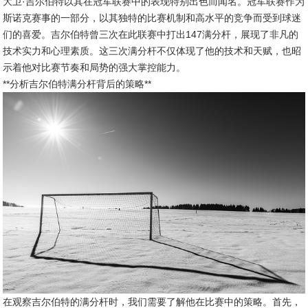
大卫·吉尔伯特以其在冠军联赛中的表现特别出色而闻名。冠军联赛作为
斯诺克赛事的一部分，以其独特的比赛机制和高水平的竞争而受到球迷
们的喜爱。吉尔伯特曾三次在此联赛中打出147满分杆，展现了非凡的
技术实力和心理素质。这三次满分杆不仅体现了他的技术和天赋，也昭
示着他对比赛节奏和局势的强大掌控能力。
**分析吉尔伯特满分杆背后的策略**
在观察吉尔伯特的满分杆时，我们需要了解他在比赛中的策略。首先，